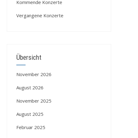
Kommende Konzerte
Vergangene Konzerte
Übersicht
November 2026
August 2026
November 2025
August 2025
Februar 2025