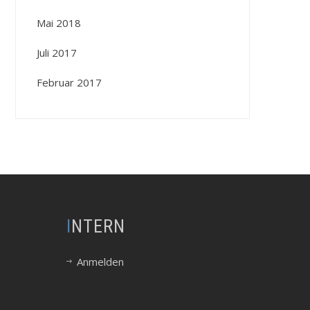
Mai 2018
Juli 2017
Februar 2017
INTERN
Anmelden