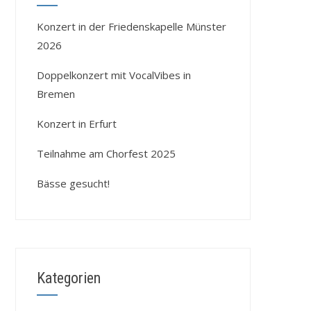
Konzert in der Friedenskapelle Münster
2026
Doppelkonzert mit VocalVibes in
Bremen
Konzert in Erfurt
Teilnahme am Chorfest 2025
Bässe gesucht!
Kategorien