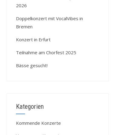
2026
Doppelkonzert mit VocalVibes in
Bremen
Konzert in Erfurt
Teilnahme am Chorfest 2025
Bässe gesucht!
Kategorien
Kommende Konzerte