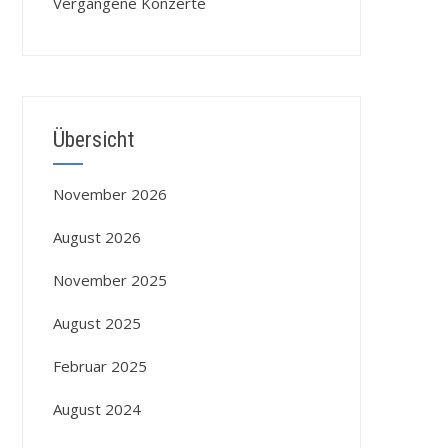
Vergangene Konzerte
Übersicht
November 2026
August 2026
November 2025
August 2025
Februar 2025
August 2024