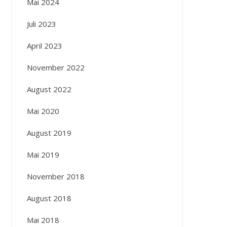
Mai 2024
Juli 2023
April 2023
November 2022
August 2022
Mai 2020
August 2019
Mai 2019
November 2018
August 2018
Mai 2018