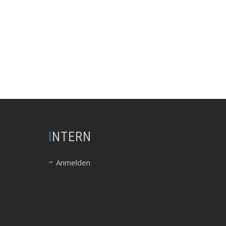
INTERN
Anmelden