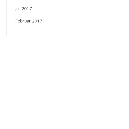
Juli 2017
Februar 2017